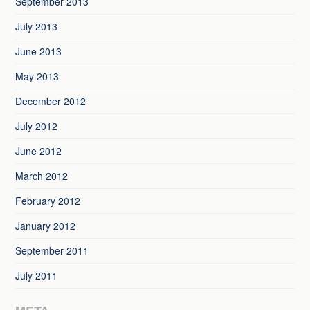
September 2013
July 2013
June 2013
May 2013
December 2012
July 2012
June 2012
March 2012
February 2012
January 2012
September 2011
July 2011