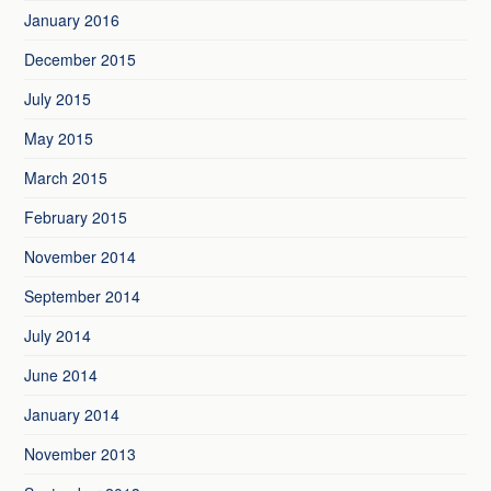
January 2016
December 2015
July 2015
May 2015
March 2015
February 2015
November 2014
September 2014
July 2014
June 2014
January 2014
November 2013