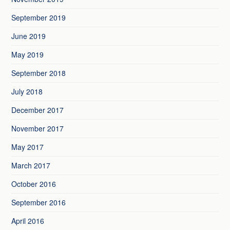
September 2019
June 2019
May 2019
September 2018
July 2018
December 2017
November 2017
May 2017
March 2017
October 2016
September 2016
April 2016