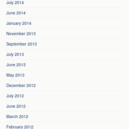
July 2014
June 2014
January 2014
November 2013
September 2013
July 2013
June 2013
May 2013
December 2012
July 2012
June 2012
March 2012
February 2012