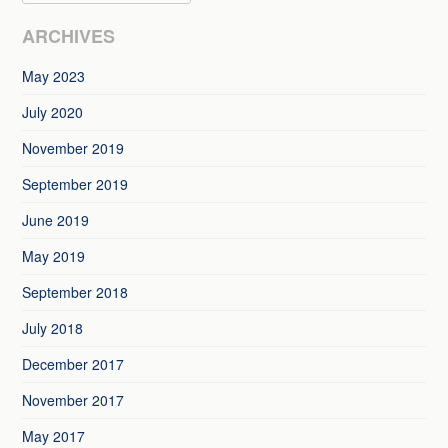
ARCHIVES
May 2023
July 2020
November 2019
September 2019
June 2019
May 2019
September 2018
July 2018
December 2017
November 2017
May 2017