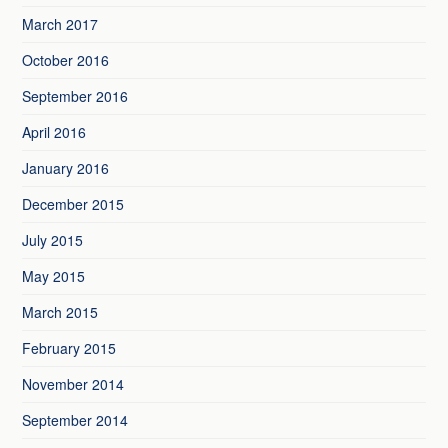
March 2017
October 2016
September 2016
April 2016
January 2016
December 2015
July 2015
May 2015
March 2015
February 2015
November 2014
September 2014