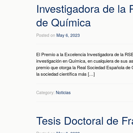
Investigadora de la
de Química
Posted on
May 6, 2023
El Premio a la Excelencia Investigadora de la RSE
investigación en Química, en cualquiera de sus as
premio que otorga la Real Sociedad Española de 
la sociedad científica más […]
Category:
Noticias
Tesis Doctoral de Fr