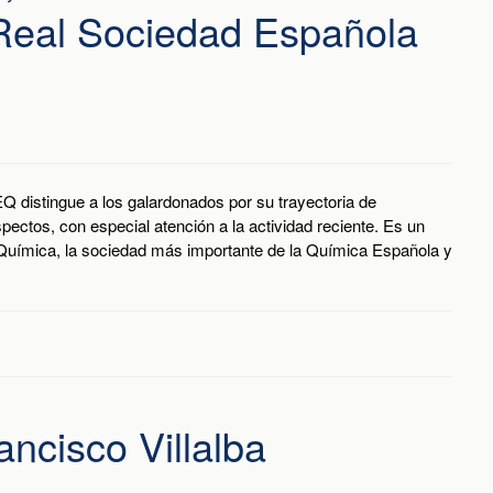
 Real Sociedad Española
Q distingue a los galardonados por su trayectoria de
pectos, con especial atención a la actividad reciente. Es un
Química, la sociedad más importante de la Química Española y
ancisco Villalba