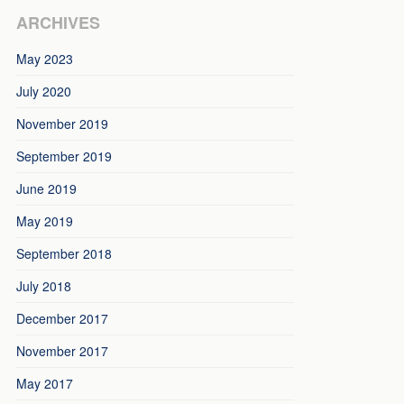
ARCHIVES
May 2023
July 2020
November 2019
September 2019
June 2019
May 2019
September 2018
July 2018
December 2017
November 2017
May 2017