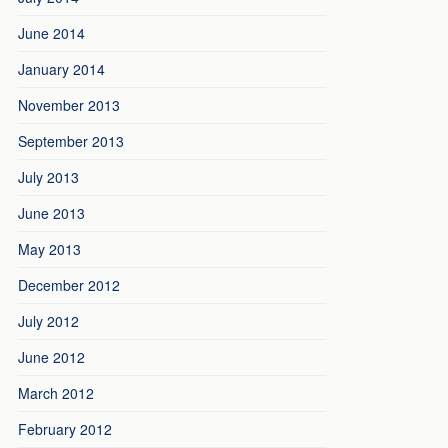
June 2014
January 2014
November 2013
September 2013
July 2013
June 2013
May 2013
December 2012
July 2012
June 2012
March 2012
February 2012