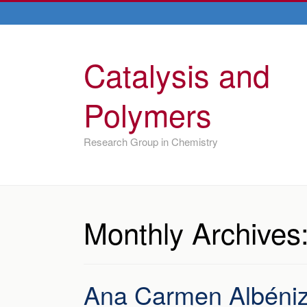
Catalysis and
Polymers
Research Group in Chemistry
Monthly Archives
Ana Carmen Albéniz,