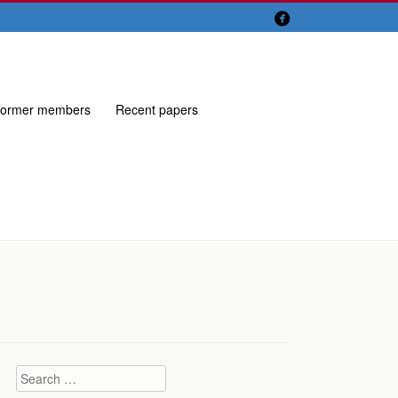

ormer members
Recent papers
Search