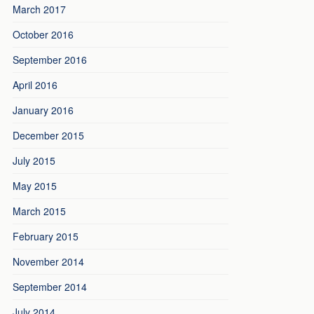
March 2017
October 2016
September 2016
April 2016
January 2016
December 2015
July 2015
May 2015
March 2015
February 2015
November 2014
September 2014
July 2014