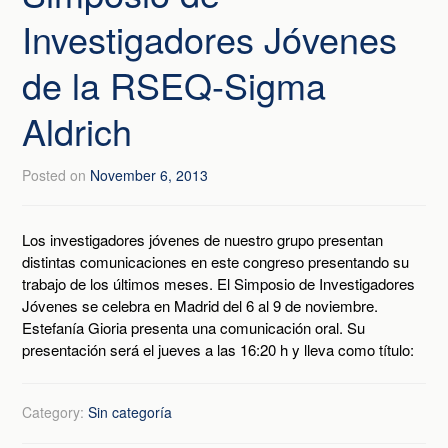
Investigadores Jóvenes
de la RSEQ-Sigma
Aldrich
Posted on
November 6, 2013
Los investigadores jóvenes de nuestro grupo presentan
distintas comunicaciones en este congreso presentando su
trabajo de los últimos meses. El Simposio de Investigadores
Jóvenes se celebra en Madrid del 6 al 9 de noviembre.
Estefanía Gioria presenta una comunicación oral. Su
presentación será el jueves a las 16:20 h y lleva como título:
Category:
Sin categoría