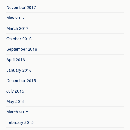
November 2017
May 2017
March 2017
October 2016
September 2016
April 2016
January 2016
December 2015
July 2015
May 2015
March 2015
February 2015