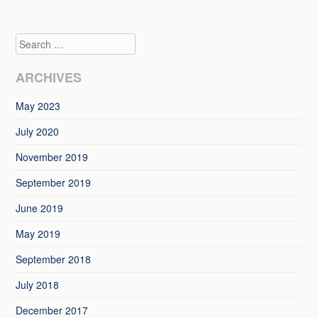
Search
ARCHIVES
May 2023
July 2020
November 2019
September 2019
June 2019
May 2019
September 2018
July 2018
December 2017