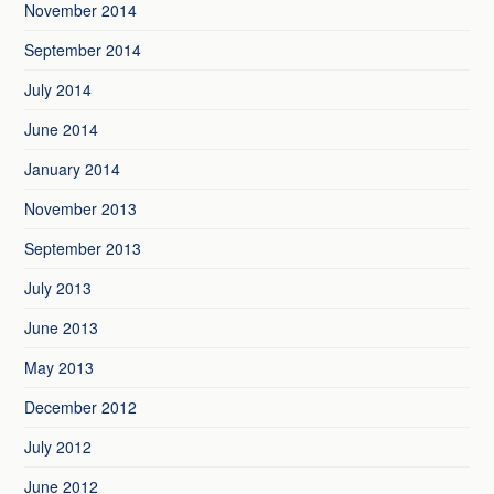
November 2014
September 2014
July 2014
June 2014
January 2014
November 2013
September 2013
July 2013
June 2013
May 2013
December 2012
July 2012
June 2012