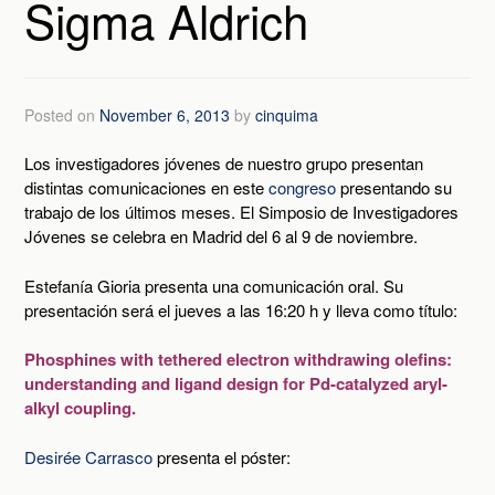
Sigma Aldrich
Posted on
November 6, 2013
by
cinquima
Los investigadores jóvenes de nuestro grupo presentan
distintas comunicaciones en este
congreso
presentando su
trabajo de los últimos meses. El Simposio de Investigadores
Jóvenes se celebra en Madrid del 6 al 9 de noviembre.
Estefanía Gioria presenta una comunicación oral. Su
presentación será el jueves a las 16:20 h y lleva como título:
Phosphines with tethered electron withdrawing olefins:
understanding and ligand design for Pd-catalyzed aryl-
alkyl coupling.
Desirée Carrasco
presenta el póster: