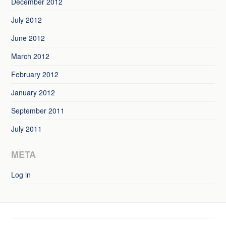
December 2012
July 2012
June 2012
March 2012
February 2012
January 2012
September 2011
July 2011
META
Log in