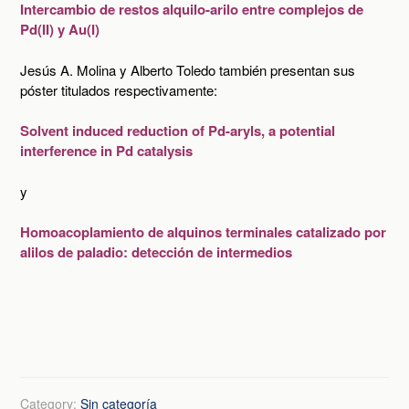
Intercambio de restos alquilo-arilo entre complejos de
Pd(II) y Au(I)
Jesús A. Molina y Alberto Toledo también presentan sus
póster titulados respectivamente:
Solvent induced reduction of Pd-aryls, a potential
interference in Pd catalysis
y
Homoacoplamiento de alquinos terminales catalizado por
alilos de paladio: detección de intermedios
Category:
Sin categoría