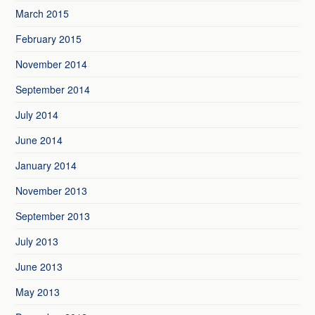
March 2015
February 2015
November 2014
September 2014
July 2014
June 2014
January 2014
November 2013
September 2013
July 2013
June 2013
May 2013