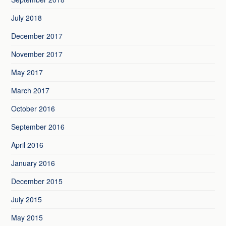
July 2018
December 2017
November 2017
May 2017
March 2017
October 2016
September 2016
April 2016
January 2016
December 2015
July 2015
May 2015