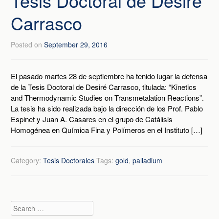
Tesis Doctoral de Desiré
Carrasco
Posted on
September 29, 2016
El pasado martes 28 de septiembre ha tenido lugar la defensa
de la Tesis Doctoral de Desiré Carrasco, titulada: “Kinetics
and Thermodynamic Studies on Transmetalation Reactions”.
La tesis ha sido realizada bajo la dirección de los Prof. Pablo
Espinet y Juan A. Casares en el grupo de Catálisis
Homogénea en Química Fina y Polímeros en el Instituto […]
Category:
Tesis Doctorales
Tags:
gold
,
palladium
Search