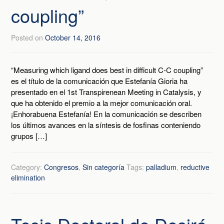
coupling”
Posted on
October 14, 2016
“Measuring which ligand does best in difficult C-C coupling”
es el título de la comunicación que Estefanía Gioria ha
presentado en el 1st Transpirenean Meeting in Catalysis, y
que ha obtenido el premio a la mejor comunicación oral.
¡Enhorabuena Estefanía! En la comunicación se describen
los últimos avances en la síntesis de fosfinas conteniendo
grupos […]
Category:
Congresos
,
Sin categoría
Tags:
palladium
,
reductive
elimination