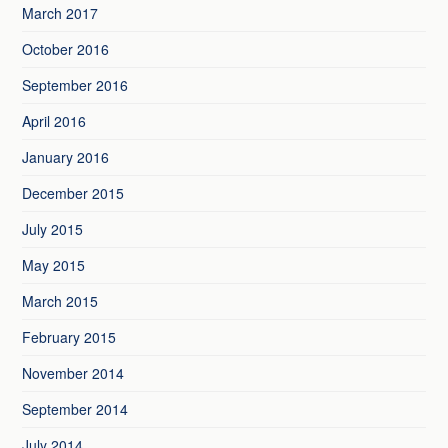
March 2017
October 2016
September 2016
April 2016
January 2016
December 2015
July 2015
May 2015
March 2015
February 2015
November 2014
September 2014
July 2014