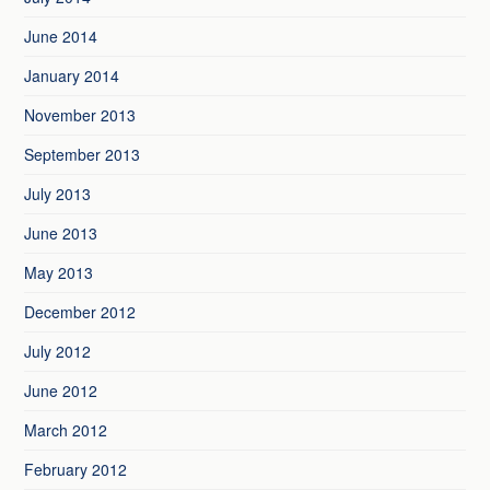
June 2014
January 2014
November 2013
September 2013
July 2013
June 2013
May 2013
December 2012
July 2012
June 2012
March 2012
February 2012