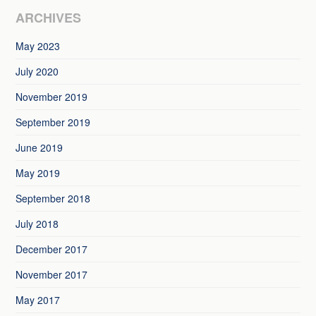
ARCHIVES
May 2023
July 2020
November 2019
September 2019
June 2019
May 2019
September 2018
July 2018
December 2017
November 2017
May 2017