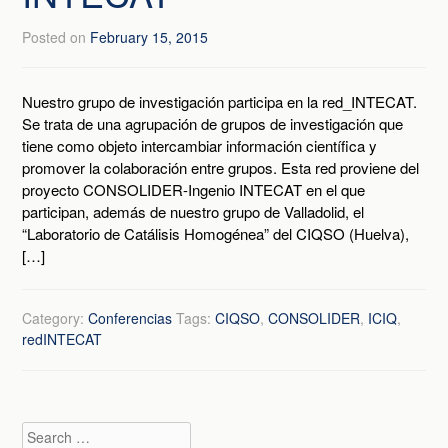
Posted on
February 15, 2015
Nuestro grupo de investigación participa en la red_INTECAT.
Se trata de una agrupación de grupos de investigación que
tiene como objeto intercambiar información científica y
promover la colaboración entre grupos. Esta red proviene del
proyecto CONSOLIDER-Ingenio INTECAT en el que
participan, además de nuestro grupo de Valladolid, el
“Laboratorio de Catálisis Homogénea” del CIQSO (Huelva),
[…]
Category:
Conferencias
Tags:
CIQSO
,
CONSOLIDER
,
ICIQ
,
redINTECAT
Search