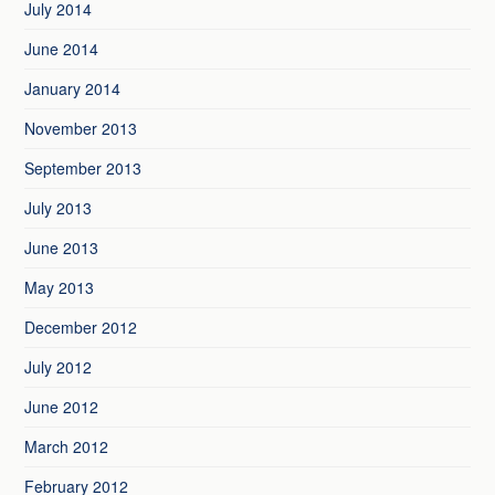
July 2014
June 2014
January 2014
November 2013
September 2013
July 2013
June 2013
May 2013
December 2012
July 2012
June 2012
March 2012
February 2012