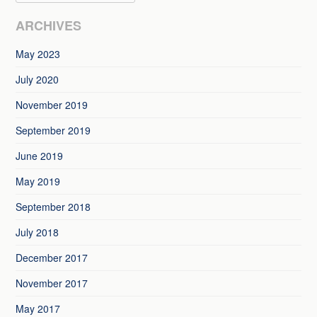
ARCHIVES
May 2023
July 2020
November 2019
September 2019
June 2019
May 2019
September 2018
July 2018
December 2017
November 2017
May 2017