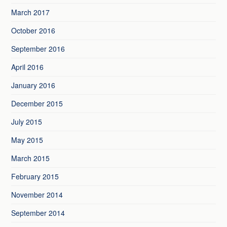
March 2017
October 2016
September 2016
April 2016
January 2016
December 2015
July 2015
May 2015
March 2015
February 2015
November 2014
September 2014