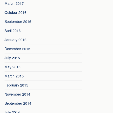
March 2017
October 2016
September 2016
April 2016
January 2016
December 2015
July 2015
May 2015
March 2015
February 2015
November 2014
September 2014
July 2014