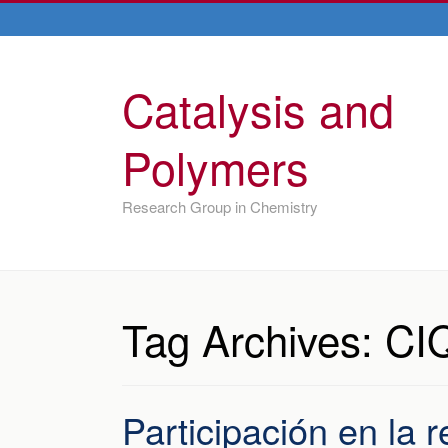
Catalysis and
Polymers
Research Group in Chemistry
Tag Archives:
CI
Participación en la