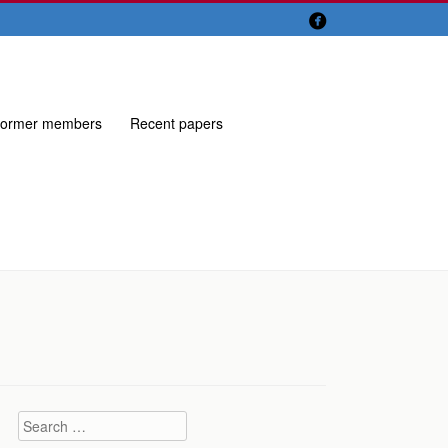

ormer members
Recent papers
Search