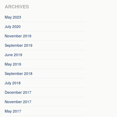
ARCHIVES
May 2023
July 2020
November 2019
September 2019
June 2019
May 2019
September 2018
July 2018
December 2017
November 2017
May 2017