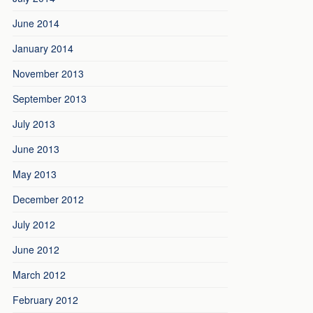
June 2014
January 2014
November 2013
September 2013
July 2013
June 2013
May 2013
December 2012
July 2012
June 2012
March 2012
February 2012