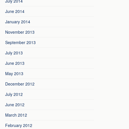
July 2014
June 2014
January 2014
November 2013
September 2013
July 2013
June 2013
May 2013
December 2012
July 2012
June 2012
March 2012
February 2012