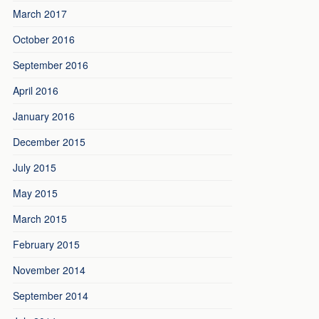
March 2017
October 2016
September 2016
April 2016
January 2016
December 2015
July 2015
May 2015
March 2015
February 2015
November 2014
September 2014