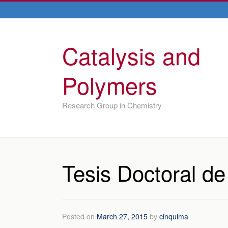
Catalysis and
Polymers
Research Group in Chemistry
Tesis Doctoral d
Posted on
March 27, 2015
by
cinquima