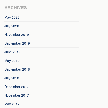
ARCHIVES
May 2023
July 2020
November 2019
September 2019
June 2019
May 2019
September 2018
July 2018
December 2017
November 2017
May 2017