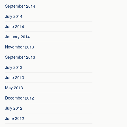
September 2014
July 2014
June 2014
January 2014
November 2013
September 2013
July 2013
June 2013
May 2013
December 2012
July 2012
June 2012