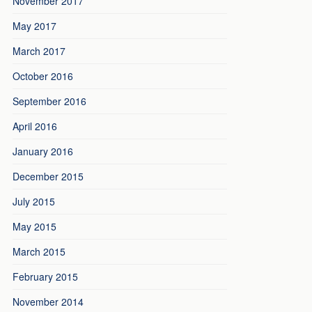
November 2017
May 2017
March 2017
October 2016
September 2016
April 2016
January 2016
December 2015
July 2015
May 2015
March 2015
February 2015
November 2014