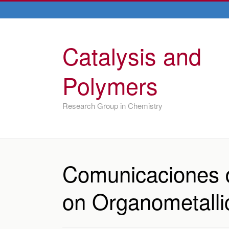
Catalysis and
Polymers
Research Group in Chemistry
Comunicaciones 
on Organometalli