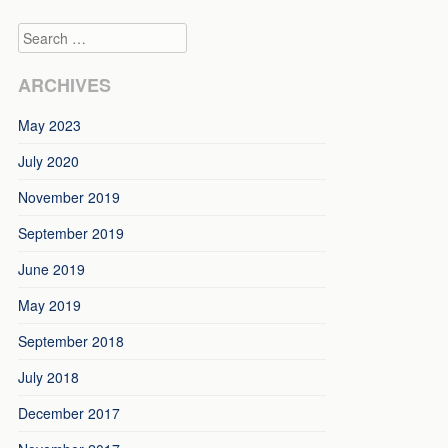
Search
ARCHIVES
May 2023
July 2020
November 2019
September 2019
June 2019
May 2019
September 2018
July 2018
December 2017